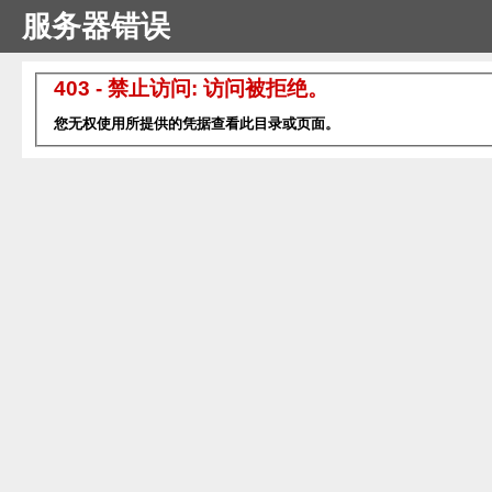
服务器错误
403 - 禁止访问: 访问被拒绝。
您无权使用所提供的凭据查看此目录或页面。