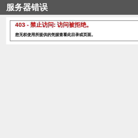
服务器错误
403 - 禁止访问: 访问被拒绝。
您无权使用所提供的凭据查看此目录或页面。