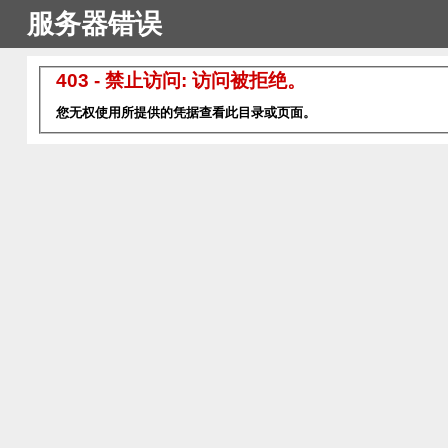
服务器错误
403 - 禁止访问: 访问被拒绝。
您无权使用所提供的凭据查看此目录或页面。