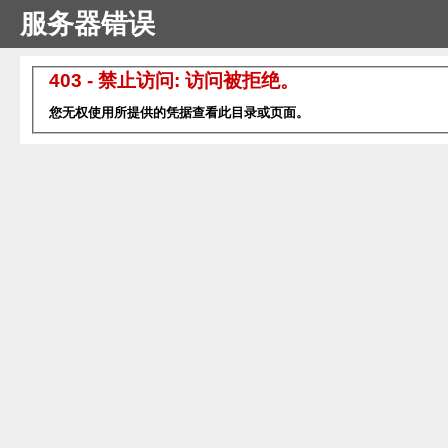
服务器错误
403 - 禁止访问: 访问被拒绝。
您无权使用所提供的凭据查看此目录或页面。