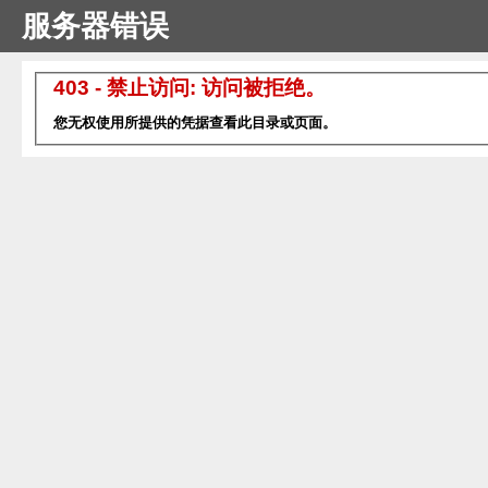
服务器错误
403 - 禁止访问: 访问被拒绝。
您无权使用所提供的凭据查看此目录或页面。