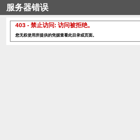
服务器错误
403 - 禁止访问: 访问被拒绝。
您无权使用所提供的凭据查看此目录或页面。