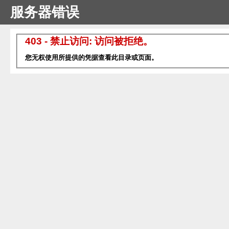
服务器错误
403 - 禁止访问: 访问被拒绝。
您无权使用所提供的凭据查看此目录或页面。